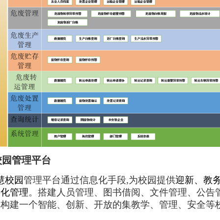
校园管理平台
慧校园
管理平台通过信息化手段,为校园提供
迎新、教
字化管理
。搭建人员管理、图书借阅、文件管理、公告
，构建一个智能、创新、开放的集教学、管理、安全等