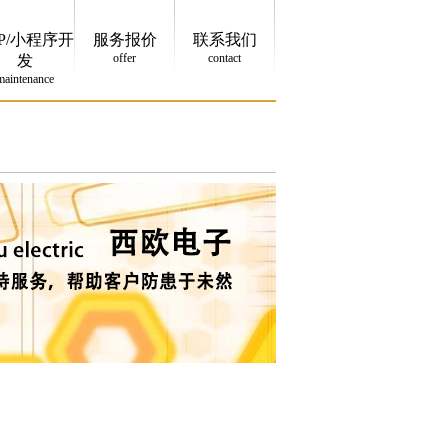
P/小程序开
服务报价
联系我们
offer
contact
发
maintenance