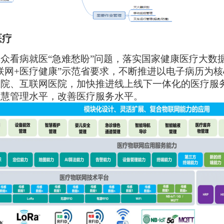
医疗
众看病就医“急难愁盼”问题，落实国家健康医疗大数
联网+医疗健康”示范省要求，不断推进以电子病历为
医院、互联网医院，加快推进线上线下一体化的医疗服
智慧管理水平，改善医疗服务水平。