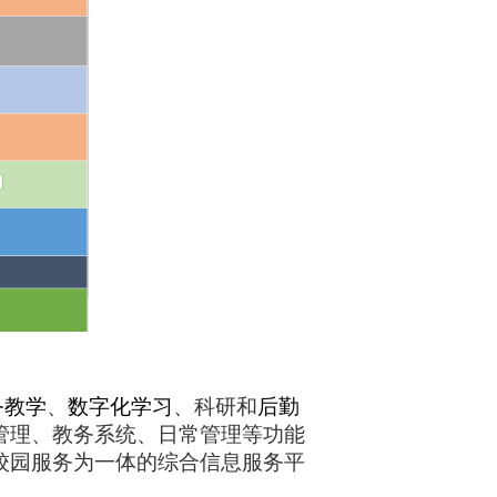
务教学
、
数字化学习
、科研和
后勤
管理、教务系统、日常管理等功能
校园服务为一体的综合信息服务平