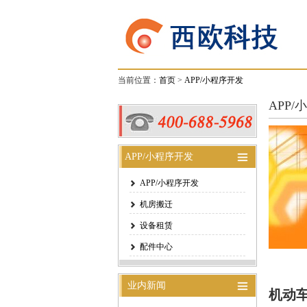
当前位置：
首页
>
APP/小程序开发
APP
APP/小程序开发
APP/小程序开发
机房搬迁
设备租赁
配件中心
业内新闻
机动