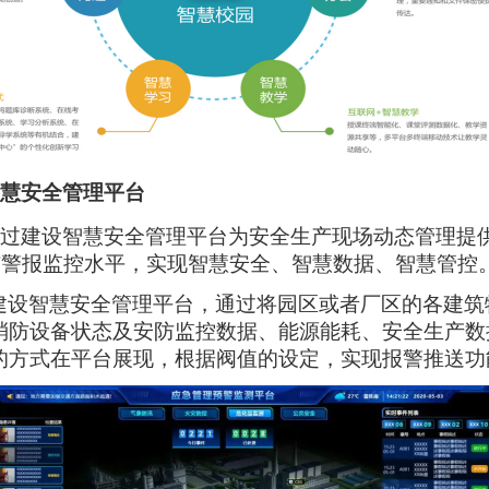
慧安全管理平台
过建设智慧安全管理平台为安全生产现场动态管理提
与警报监控水平，实现智慧安全、智慧数据、智慧管控
建设智慧安全管理平台，通过将园区或者厂区的各建筑
消防设备状态及安防监控数据、能源能耗、安全生产数
的方式在平台展现，根据阀值的设定，实现报警推送功