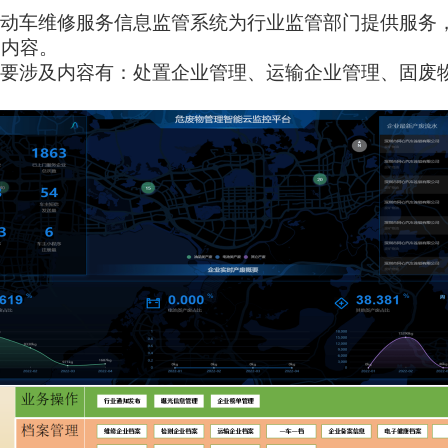
动车维修服务信息监管系统为行业监管部门提供服务
的内容。
要涉及内容有：处置企业管理、运输企业管理、固废