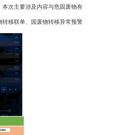
，本次主要涉及内容与危固废物有
物转移联单、固废物转移异常预警