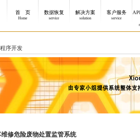
首 页
数据恢复
解决方案
客户服务
AP
Home
service
solution
service
/小程序开发
车维修危险废物处置监管系统