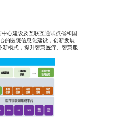
据中心建设及互联互通试点省和国
核心的医院信息化建设，创新发展
务新模式，提升智慧医疗、智慧服