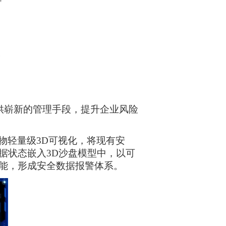
供崭新的管理手段，提升企业风险
。
物轻量级3D可视化，将现有安
据状态嵌入3D沙盘模型中，以可
能，形成安全数据报警体系。