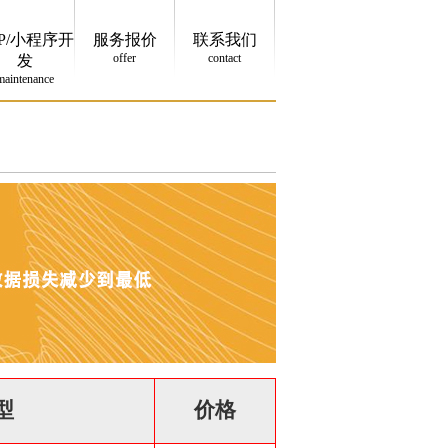
P/小程序开
服务报价
联系我们
offer
contact
发
maintenance
型
价格