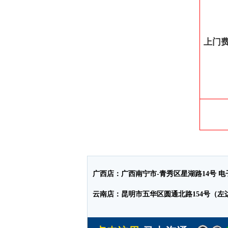
上门
广西店：广西南宁市-青秀区星湖路14号 电子
云南店：昆明市五华区圆通北路154号（左